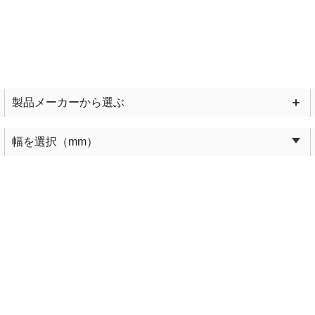
製品メーカー
幅を選択
（mm）