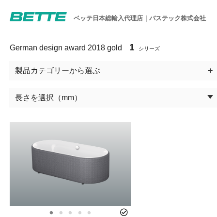
ベッテ日本総輸入代理店｜バステック株式会社
1
German design award 2018 gold
製品カテゴリー
長さを選択
（mm）