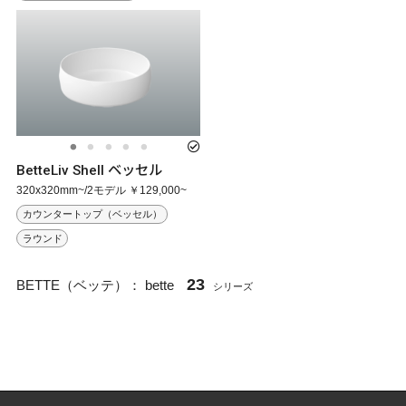
BetteLiv Shell ベッセル
320x320mm~/2モデル ￥129,000~
カウンタートップ（ベッセル）
ラウンド
23
BETTE（ベッテ）：
bette