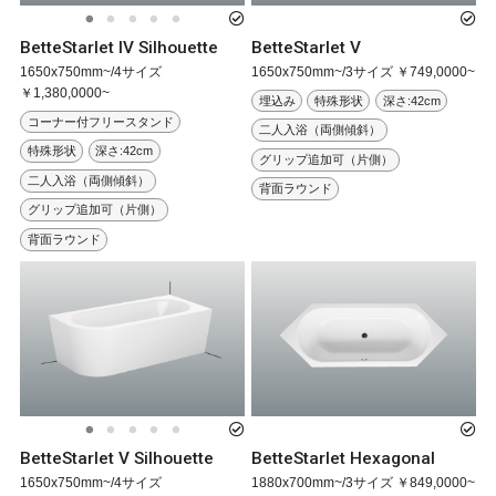
BetteStarlet IV Silhouette
BetteStarlet V
1650x750mm~/4サイズ
1650x750mm~/3サイズ ￥749,0000~
￥1,380,0000~
埋込み
特殊形状
深さ:42cm
コーナー付フリースタンド
二人入浴（両側傾斜）
特殊形状
深さ:42cm
グリップ追加可（片側）
二人入浴（両側傾斜）
背面ラウンド
グリップ追加可（片側）
背面ラウンド
BetteStarlet V Silhouette
BetteStarlet Hexagonal
1650x750mm~/4サイズ
1880x700mm~/3サイズ ￥849,0000~