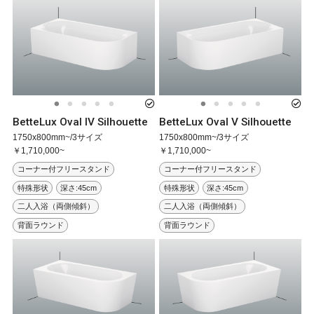
BetteLux Oval IV Silhouette
BetteLux Oval V Silhouette
1750x800mm~/3サイズ
1750x800mm~/3サイズ
￥1,710,000~
￥1,710,000~
コーナー付フリースタンド
コーナー付フリースタンド
特殊形状
深さ:45cm
特殊形状
深さ:45cm
二人入浴（両側傾斜）
二人入浴（両側傾斜）
背面ラウンド
背面ラウンド