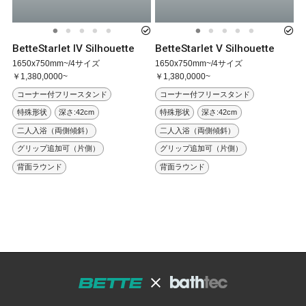
BetteStarlet IV Silhouette
BetteStarlet V Silhouette
1650x750mm~/4サイズ
1650x750mm~/4サイズ
￥1,380,0000~
￥1,380,0000~
コーナー付フリースタンド
コーナー付フリースタンド
特殊形状
深さ:42cm
特殊形状
深さ:42cm
二人入浴（両側傾斜）
二人入浴（両側傾斜）
グリップ追加可（片側）
グリップ追加可（片側）
背面ラウンド
背面ラウンド