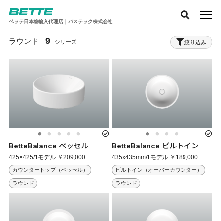
ベッテ日本総輸入代理店｜バステック株式会社
9
ラウンド
絞り込み
BetteBalance ベッセル
BetteBalance ビルトイン
425×425/1モデル ￥209,000
435x435mm/1モデル ￥189,000
カウンタートップ（ベッセル）
ビルトイン（オーバーカウンター）
ラウンド
ラウンド