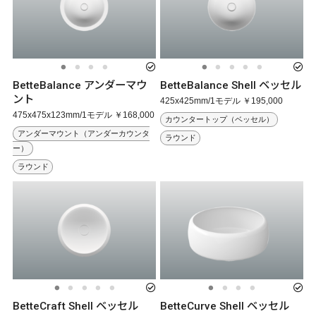
BetteBalance アンダーマウ
BetteBalance Shell ベッセル
ント
425x425mm/1モデル ￥195,000
475x475x123mm/1モデル ￥168,000
カウンタートップ（ベッセル）
アンダーマウント（アンダーカウンタ
ラウンド
ー）
ラウンド
BetteCraft Shell ベッセル
BetteCurve Shell ベッセル