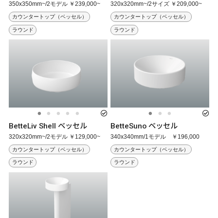
350x350mm~/2モデル ￥239,000~
320x320mm~/2サイズ ￥209,000~
カウンタートップ（ベッセル）
カウンタートップ（ベッセル）
ラウンド
ラウンド
BetteLiv Shell ベッセル
BetteSuno ベッセル
320x320mm~/2モデル ￥129,000~
340x340mm/1モデル ￥196,000
カウンタートップ（ベッセル）
カウンタートップ（ベッセル）
ラウンド
ラウンド