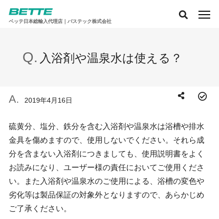
ベッテ日本総輸入代理店｜バステック株式会社
入浴剤や温泉水は使える？
2019年4月16日
硫黄分、塩分、鉄分を含む入浴剤や温泉水は浴槽や排水
金具を傷めますので、使用しないでください。それら成
分を含まない入浴剤につきましても、使用説明書をよく
お読みになり、ユーザー様の責任においてご使用くださ
い。また入浴剤や温泉水のご使用による、浴槽の変色や
劣化等は製品保証の対象外となりますので、あらかじめ
ご了承ください。