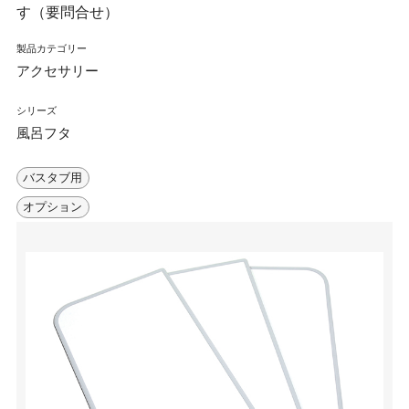
す（要問合せ）
製品カテゴリー
アクセサリー
シリーズ
風呂フタ
バスタブ用
オプション