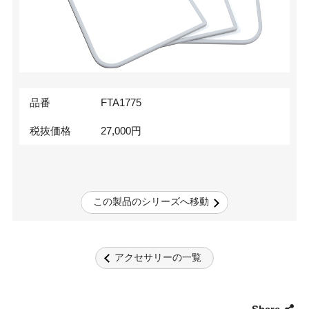
品番
FTA1775
税抜価格
27,000
円
この製品のシリーズへ移動
アクセサリーの一覧