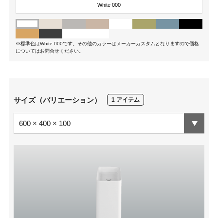
White 000
※標準色はWhite 000です。その他のカラーはメーカーカスタムとなりますので価格
についてはお問合せください。
サイズ（バリエーション）
1 アイテム
600 × 400 × 100