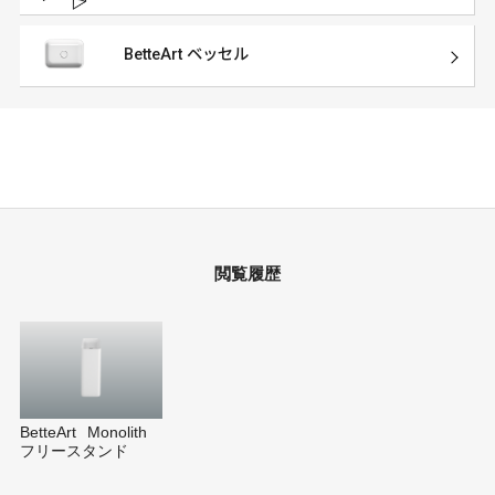
BetteArt ベッセル
閲覧履歴
BetteArt Monolith
フリースタンド