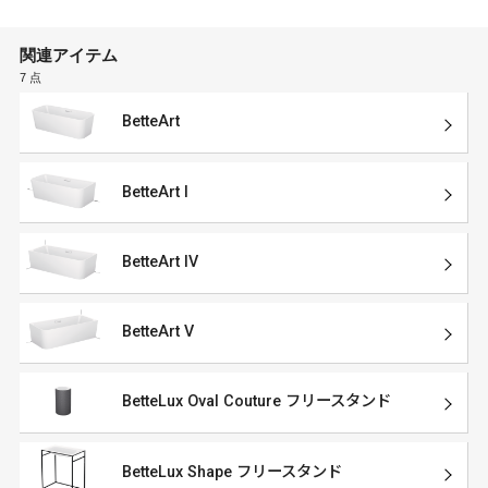
関連アイテム
7 点
BetteArt
BetteArt I
BetteArt IV
BetteArt V
BetteLux Oval Couture フリースタンド
BetteLux Shape フリースタンド