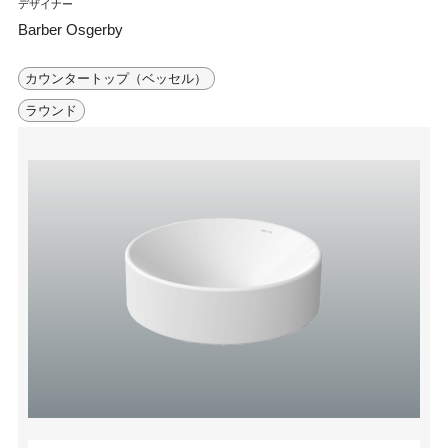
デザイナー
Barber Osgerby
カウンタートップ（ベッセル）
ラウンド