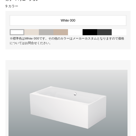
9 カラー
White 000
※標準色はWhite 000です。その他のカラーはメーカーカスタムとなりますので価格
についてはお問合せください。