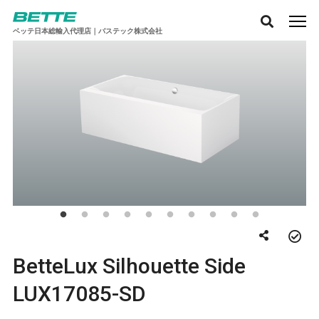
ベッテ日本総輸入代理店｜バステック株式会社
BetteLux Silhouette Side
LUX17085-SD