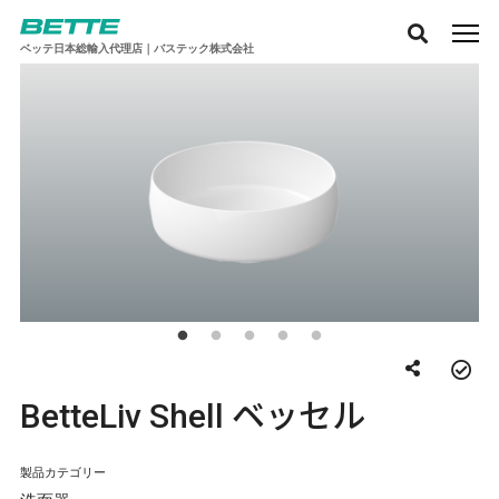
ベッテ日本総輸入代理店｜バステック株式会社
BetteLiv Shell ベッセル
製品カテゴリー