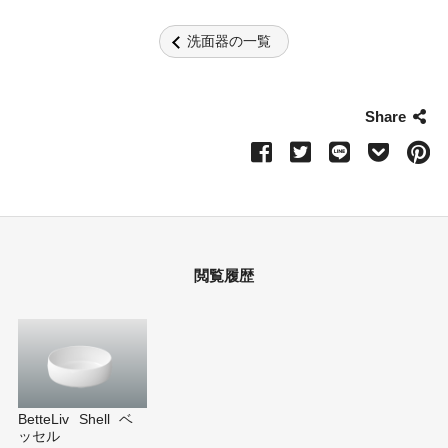
洗面器の一覧
Share
閲覧履歴
BetteLiv Shell ベ
ッセル