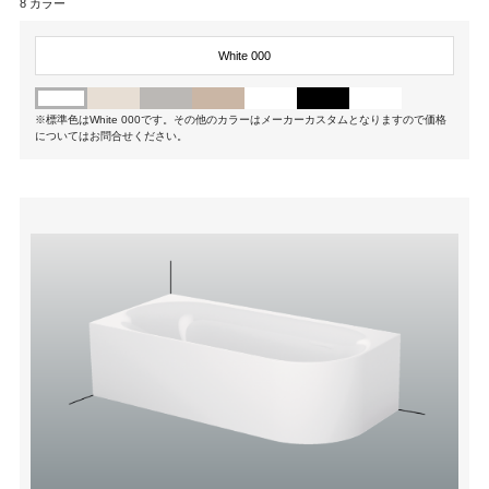
8 カラー
White 000
※標準色はWhite 000です。その他のカラーはメーカーカスタムとなりますので価格
についてはお問合せください。