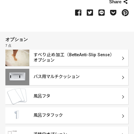
Share
オプション
7 点
すべり止め加工（BetteAnti-Slip Sense）
オプション
バス用マルチクッション
風呂フタ
風呂フタフック