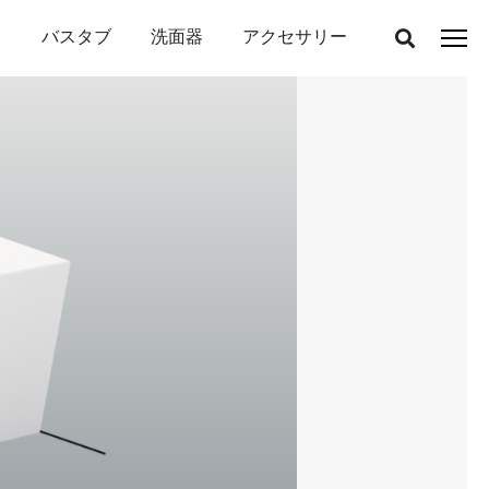
バスタブ
洗面器
アクセサリー