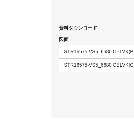
資料ダウンロード
図面
STR16575-VS5_6680 CELVK(P
STR16575-VS5_6680 CELVK(C