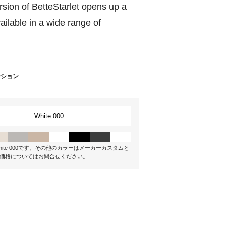
ersion of BetteStarlet opens up a
vailable in a wide range of
ーション
White 000
ite 000です。その他のカラーはメーカーカスタムと
価格についてはお問合せください。