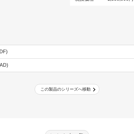
DF)
AD)
この製品のシリーズへ移動