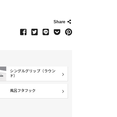
Share
シングルグリップ（ラウン
ド）
風呂フタフック